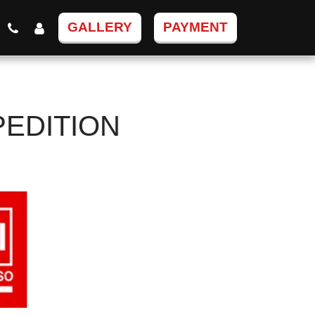
GALLERY
PAYMENT
PEDITION