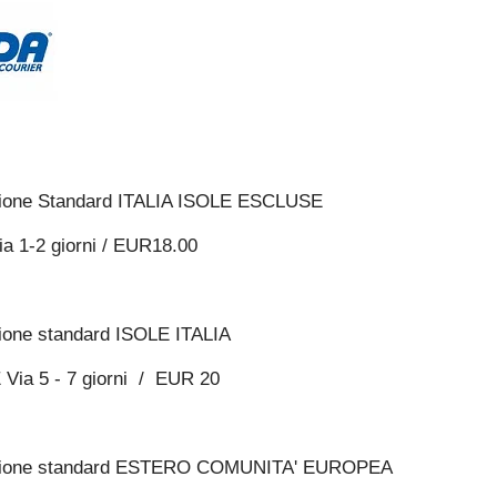
ione Standard ITALIA ISOLE ESCLUSE
Via 1-2 giorni / EUR18.00
ione standard ISOLE ITALIA
Via 5 - 7 giorni / EUR 20
zione standard ESTERO COMUNITA' EUROPEA