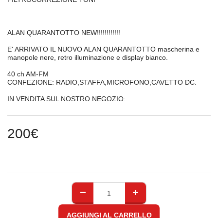
ALAN QUARANTOTTO NEW!!!!!!!!!!!!
E' ARRIVATO IL NUOVO ALAN QUARANTOTTO mascherina e
manopole nere, retro illuminazione e display bianco.
40 ch AM-FM
CONFEZIONE: RADIO,STAFFA,MICROFONO,CAVETTO DC.
IN VENDITA SUL NOSTRO NEGOZIO:
200
€
AGGIUNGI AL CARRELLO