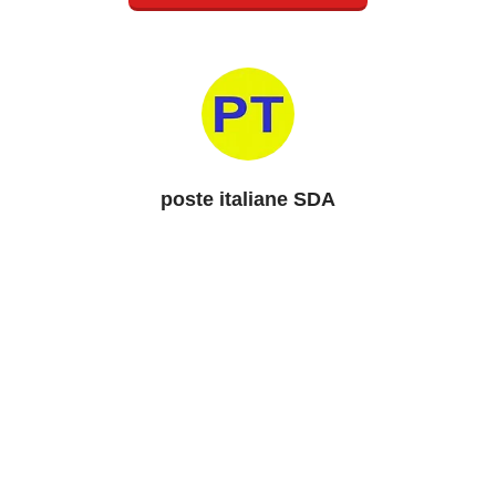
poste italiane SDA